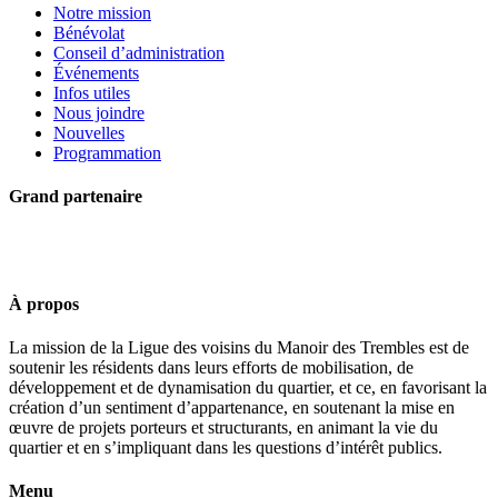
Notre mission
Bénévolat
Conseil d’administration
Événements
Infos utiles
Nous joindre
Nouvelles
Programmation
Grand partenaire
À propos
La mission de la Ligue des voisins du Manoir des Trembles est de
soutenir les résidents dans leurs efforts de mobilisation, de
développement et de dynamisation du quartier, et ce, en favorisant la
création d’un sentiment d’appartenance, en soutenant la mise en
œuvre de projets porteurs et structurants, en animant la vie du
quartier et en s’impliquant dans les questions d’intérêt publics.
Menu