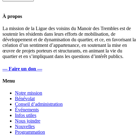
À propos
La mission de la Ligue des voisins du Manoir des Trembles est de
soutenir les résidents dans leurs efforts de mobilisation, de
développement et de dynamisation du quartier, et ce, en favorisant la
création d’un sentiment d’appartenance, en soutenant la mise en
œuvre de projets porteurs et structurants, en animant la vie du
quartier et en s’impliquant dans les questions d’intérêt publics.
— Faire un don —
Menu
Notre mission
Bénévolat
Conseil d’administration
Événements
Infos utiles
Nous joindre
Nouvelles
Programmation