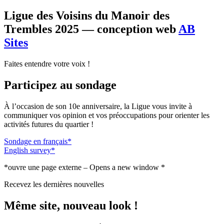
Ligue des Voisins du Manoir des
Trembles 2025 — conception web
AB
Sites
Faites entendre votre voix !
Participez au sondage
À l’occasion de son 10e anniversaire, la Ligue vous invite à
communiquer vos opinion et vos préoccupations pour orienter les
activités futures du quartier !
Sondage en français*
English survey*
*ouvre une page externe – Opens a new window *
Recevez les dernières nouvelles
Même site, nouveau look !