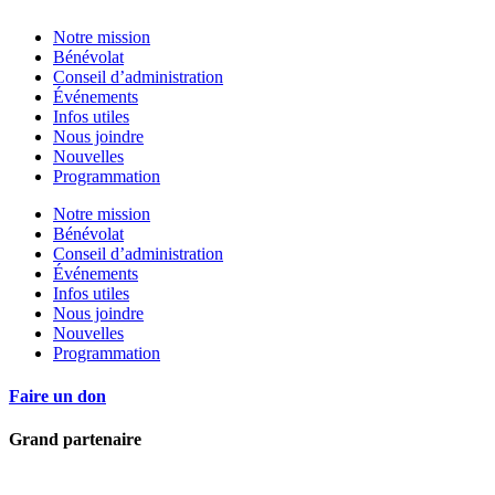
Notre mission
Bénévolat
Conseil d’administration
Événements
Infos utiles
Nous joindre
Nouvelles
Programmation
Notre mission
Bénévolat
Conseil d’administration
Événements
Infos utiles
Nous joindre
Nouvelles
Programmation
Faire un don
Grand partenaire