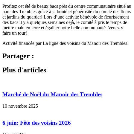
Profitez cet été de beaux bacs près du centre communautaire situé au
parc des Trembles grâce à la bonté et générosité du comité des fleurs
et jardins du quartier! Lors d’une activité bénévole de fleurissement
des bacs il y a quelques semaines déjà, le comité à pris le temps de
mettre main en terre et égailler notre belle communauté. Venez y
faire un tour!
Activité financée par La ligue des voisins du Manoir des Trembles!
Partager :
Plus d'articles
Marché de Noël du Manoir des Trembles
10 novembre 2025
6 juin: Fête des voisins 2026