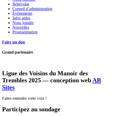
Bénévolat
Conseil d’administration
Événements
Infos utiles
Nous joindre
Nouvelles
Programmation
Faire un don
Grand partenaire
Ligue des Voisins du Manoir des
Trembles 2025 — conception web
AB
Sites
Faites entendre votre voix !
Participez au sondage