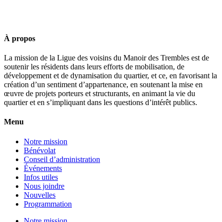
À propos
La mission de la Ligue des voisins du Manoir des Trembles est de
soutenir les résidents dans leurs efforts de mobilisation, de
développement et de dynamisation du quartier, et ce, en favorisant la
création d’un sentiment d’appartenance, en soutenant la mise en
œuvre de projets porteurs et structurants, en animant la vie du
quartier et en s’impliquant dans les questions d’intérêt publics.
Menu
Notre mission
Bénévolat
Conseil d’administration
Événements
Infos utiles
Nous joindre
Nouvelles
Programmation
Notre mission