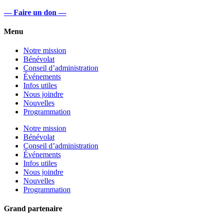
— Faire un don —
Menu
Notre mission
Bénévolat
Conseil d’administration
Événements
Infos utiles
Nous joindre
Nouvelles
Programmation
Notre mission
Bénévolat
Conseil d’administration
Événements
Infos utiles
Nous joindre
Nouvelles
Programmation
Grand partenaire