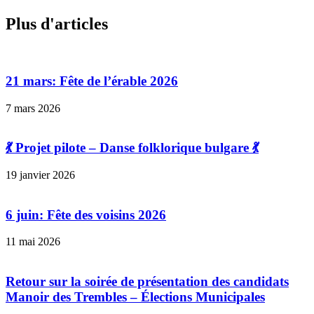
Plus d'articles
21 mars: Fête de l’érable 2026
7 mars 2026
💃 Projet pilote – Danse folklorique bulgare 💃
19 janvier 2026
6 juin: Fête des voisins 2026
11 mai 2026
Retour sur la soirée de présentation des candidats
Manoir des Trembles – Élections Municipales