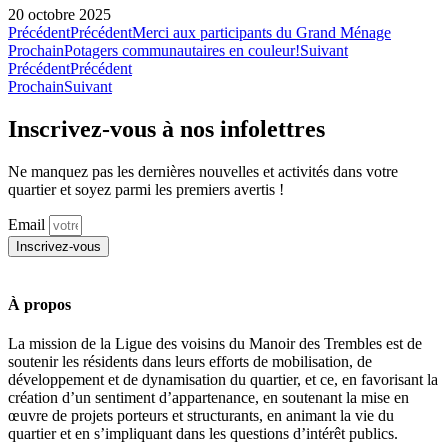
20 octobre 2025
Précédent
Précédent
Merci aux participants du Grand Ménage
Prochain
Potagers communautaires en couleur!
Suivant
Précédent
Précédent
Prochain
Suivant
Inscrivez-vous à nos infolettres
Ne manquez pas les dernières nouvelles et activités dans votre
quartier et soyez parmi les premiers avertis !
Email
Inscrivez-vous
À propos
La mission de la Ligue des voisins du Manoir des Trembles est de
soutenir les résidents dans leurs efforts de mobilisation, de
développement et de dynamisation du quartier, et ce, en favorisant la
création d’un sentiment d’appartenance, en soutenant la mise en
œuvre de projets porteurs et structurants, en animant la vie du
quartier et en s’impliquant dans les questions d’intérêt publics.