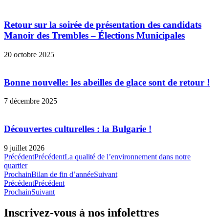
Retour sur la soirée de présentation des candidats
Manoir des Trembles – Élections Municipales
20 octobre 2025
Bonne nouvelle: les abeilles de glace sont de retour !
7 décembre 2025
Découvertes culturelles : la Bulgarie !
9 juillet 2026
Précédent
Précédent
La qualité de l’environnement dans notre
quartier
Prochain
Bilan de fin d’année
Suivant
Précédent
Précédent
Prochain
Suivant
Inscrivez-vous à nos infolettres