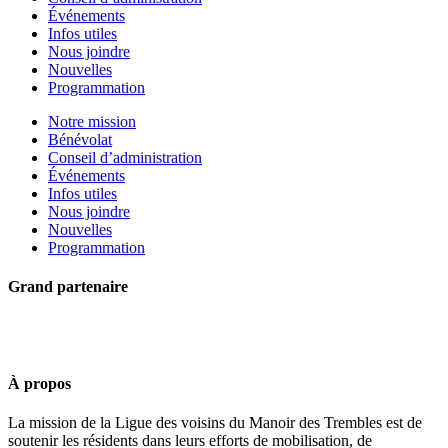
Événements
Infos utiles
Nous joindre
Nouvelles
Programmation
Notre mission
Bénévolat
Conseil d’administration
Événements
Infos utiles
Nous joindre
Nouvelles
Programmation
Grand partenaire
À propos
La mission de la Ligue des voisins du Manoir des Trembles est de
soutenir les résidents dans leurs efforts de mobilisation, de