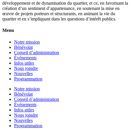
développement et de dynamisation du quartier, et ce, en favorisant la
création d’un sentiment d’appartenance, en soutenant la mise en
œuvre de projets porteurs et structurants, en animant la vie du
quartier et en s’impliquant dans les questions d’intérêt publics.
Menu
Notre mission
Bénévolat
Conseil d’administration
Événements
Infos utiles
Nous joindre
Nouvelles
Programmation
Notre mission
Bénévolat
Conseil d’administration
Événements
Infos utiles
Nous joindre
Nouvelles
Programmation