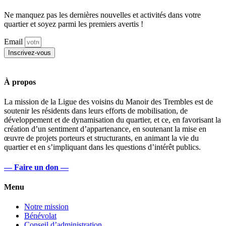
Ne manquez pas les dernières nouvelles et activités dans votre
quartier et soyez parmi les premiers avertis !
Email
Inscrivez-vous
À propos
La mission de la Ligue des voisins du Manoir des Trembles est de
soutenir les résidents dans leurs efforts de mobilisation, de
développement et de dynamisation du quartier, et ce, en favorisant la
création d’un sentiment d’appartenance, en soutenant la mise en
œuvre de projets porteurs et structurants, en animant la vie du
quartier et en s’impliquant dans les questions d’intérêt publics.
— Faire un don —
Menu
Notre mission
Bénévolat
Conseil d’administration