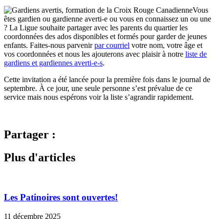
Vous
êtes gardien ou gardienne averti-e ou vous en connaissez un ou une
? La Ligue souhaite partager avec les parents du quartier les
coordonnées des ados disponibles et formés pour garder de jeunes
enfants. Faites-nous parvenir
par courriel
votre nom, votre âge et
vos coordonnées et nous les ajouterons avec plaisir à notre
liste de
gardiens et gardiennes averti-e-s
.
Cette invitation a été lancée pour la première fois dans le journal de
septembre. À ce jour, une seule personne s’est prévalue de ce
service mais nous espérons voir la liste s’agrandir rapidement.
Partager :
Plus d'articles
Les Patinoires sont ouvertes!
11 décembre 2025