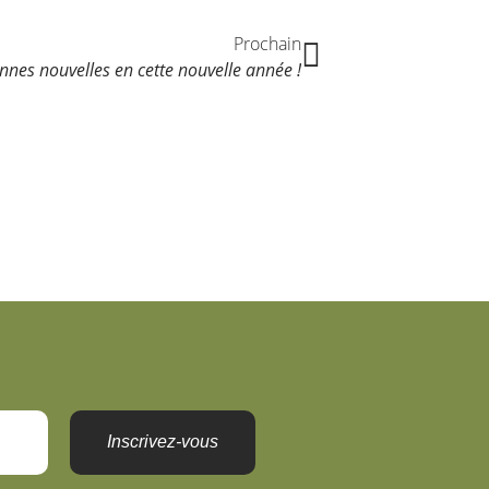
Prochain
nnes nouvelles en cette nouvelle année !
Inscrivez-vous