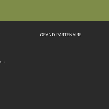
GRAND PARTENAIRE
ion