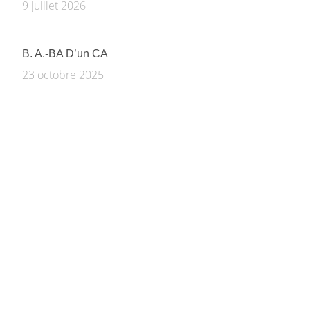
9 juillet 2026
B. A.-BA D’un CA
23 octobre 2025