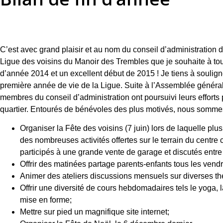
C’est avec grand plaisir et au nom du conseil d’administration d
Ligue des voisins du Manoir des Trembles que je souhaite à tou
d’année 2014 et un excellent début de 2015 ! Je tiens à soulig
première année de vie de la Ligue. Suite à l’Assemblée général
membres du conseil d’administration ont poursuivi leurs efforts
quartier. Entourés de bénévoles des plus motivés, nous somme
Organiser la Fête des voisins (7 juin) lors de laquelle plu
des nombreuses activités offertes sur le terrain du cent
participés à une grande vente de garage et discutés entre 
Offrir des matinées partage parents-enfants tous les vendr
Animer des ateliers discussions mensuels sur diverses t
Offrir une diversité de cours hebdomadaires tels le yoga, l
mise en forme;
Mettre sur pied un magnifique site internet;