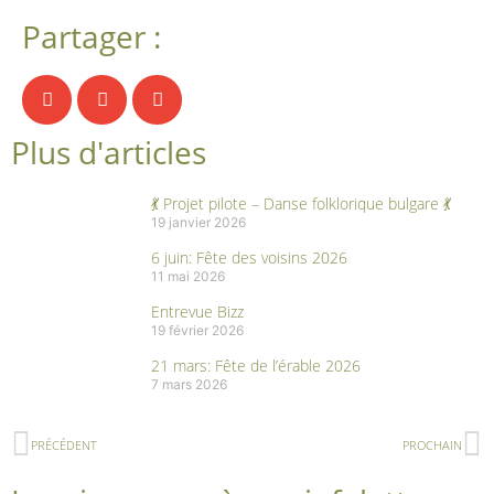
Partager :
Plus d'articles
💃 Projet pilote – Danse folklorique bulgare 💃
19 janvier 2026
6 juin: Fête des voisins 2026
11 mai 2026
Entrevue Bizz
19 février 2026
21 mars: Fête de l’érable 2026
7 mars 2026
PRÉCÉDENT
PROCHAIN