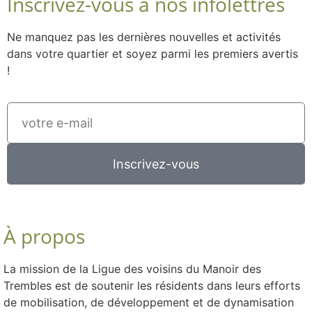
Inscrivez-vous à nos infolettres
Ne manquez pas les dernières nouvelles et activités
dans votre quartier et soyez parmi les premiers avertis
!
Inscrivez-vous
À propos
La mission de la Ligue des voisins du Manoir des
Trembles est de soutenir les résidents dans leurs efforts
de mobilisation, de développement et de dynamisation