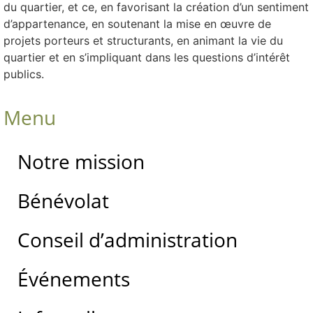
du quartier, et ce, en favorisant la création d’un sentiment
d’appartenance, en soutenant la mise en œuvre de
projets porteurs et structurants, en animant la vie du
quartier et en s’impliquant dans les questions d’intérêt
publics.
Menu
Notre mission
Bénévolat
Conseil d’administration
Événements