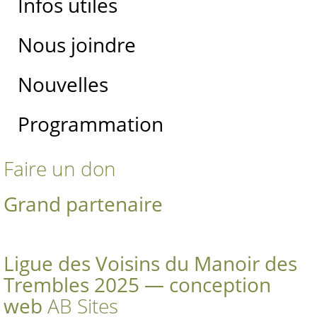
Infos utiles
Nous joindre
Nouvelles
Programmation
Faire un don
Grand partenaire
Ligue des Voisins du Manoir des
Trembles 2025 — conception
web
AB Sites