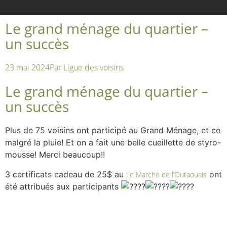
Le grand ménage du quartier –
un succès
23 mai 2024
Par
Ligue des voisins
Le grand ménage du quartier –
un succès
Plus de 75 voisins ont participé au Grand Ménage, et ce
malgré la pluie! Et on a fait une belle cueillette de styro-
mousse! Merci beaucoup!!
3 certificats cadeau de 25$ au
ont
Le Marché de l’Outaouais
été attribués aux participants