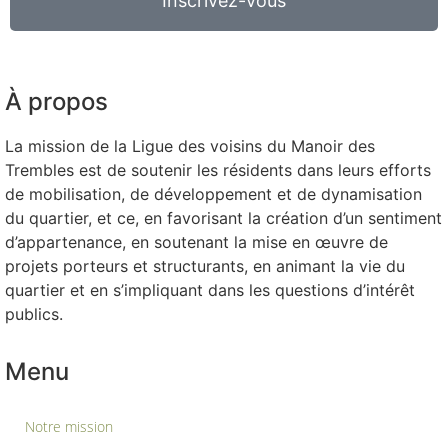
Inscrivez-vous
À propos
La mission de la Ligue des voisins du Manoir des
Trembles est de soutenir les résidents dans leurs efforts
de mobilisation, de développement et de dynamisation
du quartier, et ce, en favorisant la création d’un sentiment
d’appartenance, en soutenant la mise en œuvre de
projets porteurs et structurants, en animant la vie du
quartier et en s’impliquant dans les questions d’intérêt
publics.
Menu
Notre mission