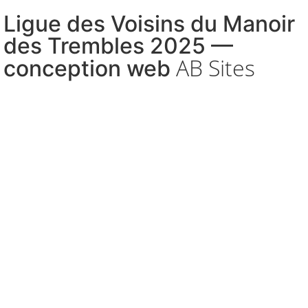
Ligue des Voisins du Manoir
des Trembles 2025 —
AB Sites
conception web