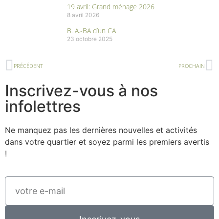
19 avril: Grand ménage 2026
8 avril 2026
B. A.-BA d’un CA
23 octobre 2025
PRÉCÉDENT
PROCHAIN
Inscrivez-vous à nos
infolettres
Ne manquez pas les dernières nouvelles et activités
dans votre quartier et soyez parmi les premiers avertis
!