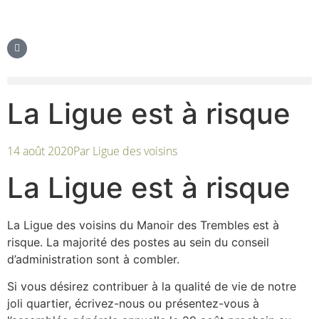
La Ligue est à risque
14 août 2020
Par
Ligue des voisins
La Ligue est à risque
La Ligue des voisins du Manoir des Trembles est à
risque. La majorité des postes au sein du conseil
d’administration sont à combler.
Si vous désirez contribuer à la qualité de vie de notre
joli quartier, écrivez-nous ou présentez-vous à