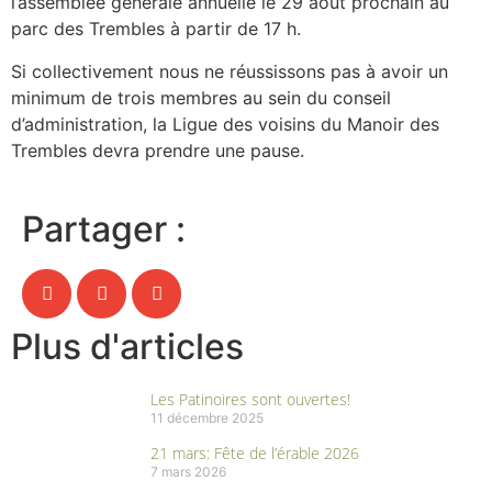
l’assemblée générale annuelle le 29 août prochain au
parc des Trembles à partir de 17 h.
Si collectivement nous ne réussissons pas à avoir un
minimum de trois membres au sein du conseil
d’administration, la Ligue des voisins du Manoir des
Trembles devra prendre une pause.
Partager :
Plus d'articles
Les Patinoires sont ouvertes!
11 décembre 2025
21 mars: Fête de l’érable 2026
7 mars 2026