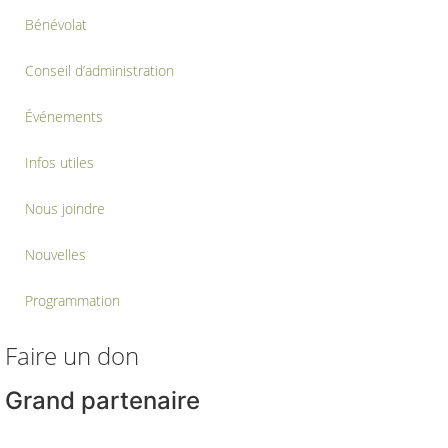
Bénévolat
Conseil d’administration
Événements
Infos utiles
Nous joindre
Nouvelles
Programmation
Faire un don
Grand partenaire