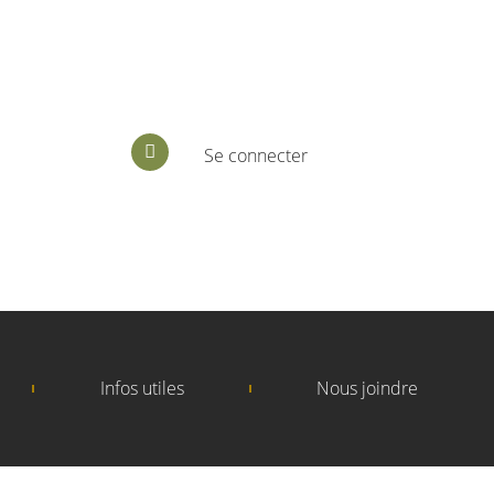
Se connecter
Infos utiles
Nous joindre