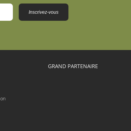
Inscrivez-vous
GRAND PARTENAIRE
ion