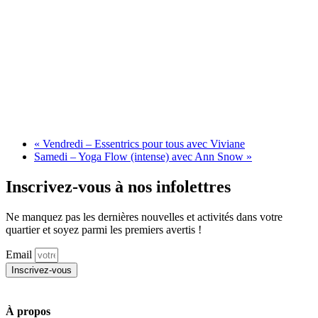
«
Vendredi – Essentrics pour tous avec Viviane
Samedi – Yoga Flow (intense) avec Ann Snow
»
Inscrivez-vous à nos infolettres
Ne manquez pas les dernières nouvelles et activités dans votre
quartier et soyez parmi les premiers avertis !
Email
Inscrivez-vous
À propos