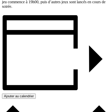
jeu commence à 19h00, puis d’autres jeux sont lancés en cours de
soirée.
Ajouter au calendrier