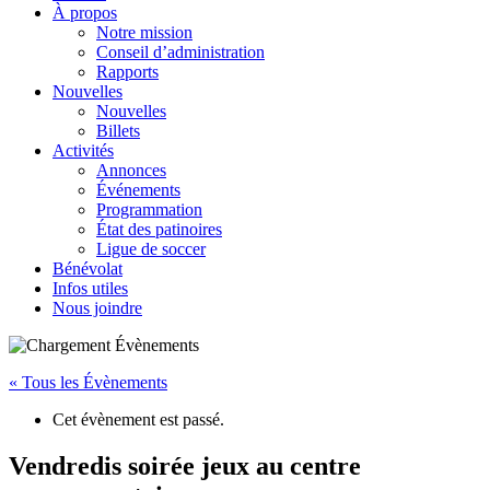
À propos
Notre mission
Conseil d’administration
Rapports
Nouvelles
Nouvelles
Billets
Activités
Annonces
Événements
Programmation
État des patinoires
Ligue de soccer
Bénévolat
Infos utiles
Nous joindre
« Tous les Évènements
Cet évènement est passé.
Vendredis soirée jeux au centre