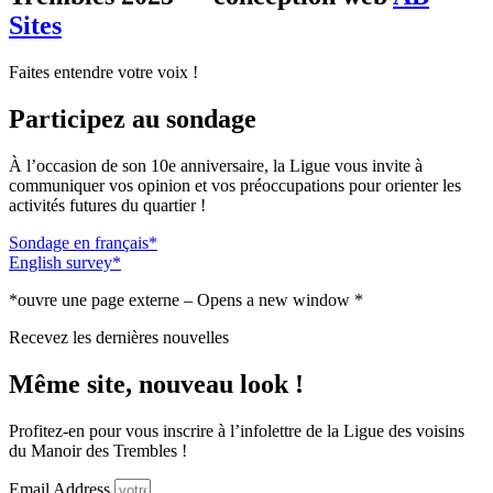
Sites
Faites entendre votre voix !
Participez au sondage
À l’occasion de son 10e anniversaire, la Ligue vous invite à
communiquer vos opinion et vos préoccupations pour orienter les
activités futures du quartier !
Sondage en français*
English survey*
*ouvre une page externe – Opens a new window *
Recevez les dernières nouvelles
Même site, nouveau look !
Profitez-en pour vous inscrire à l’infolettre de la Ligue des voisins
du Manoir des Trembles !
Email Address