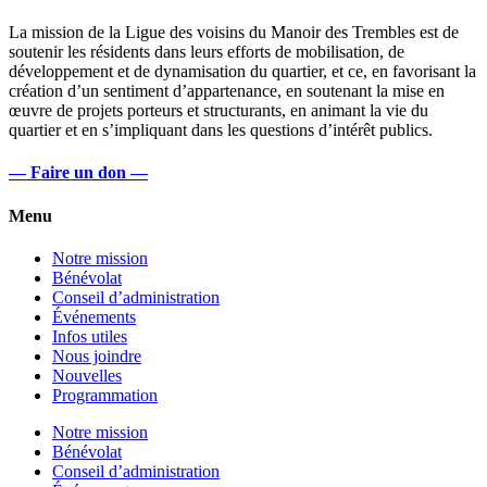
La mission de la Ligue des voisins du Manoir des Trembles est de
soutenir les résidents dans leurs efforts de mobilisation, de
développement et de dynamisation du quartier, et ce, en favorisant la
création d’un sentiment d’appartenance, en soutenant la mise en
œuvre de projets porteurs et structurants, en animant la vie du
quartier et en s’impliquant dans les questions d’intérêt publics.
— Faire un don —
Menu
Notre mission
Bénévolat
Conseil d’administration
Événements
Infos utiles
Nous joindre
Nouvelles
Programmation
Notre mission
Bénévolat
Conseil d’administration