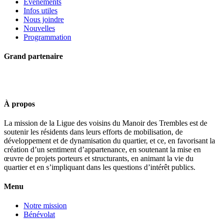
Événements
Infos utiles
Nous joindre
Nouvelles
Programmation
Grand partenaire
À propos
La mission de la Ligue des voisins du Manoir des Trembles est de
soutenir les résidents dans leurs efforts de mobilisation, de
développement et de dynamisation du quartier, et ce, en favorisant la
création d’un sentiment d’appartenance, en soutenant la mise en
œuvre de projets porteurs et structurants, en animant la vie du
quartier et en s’impliquant dans les questions d’intérêt publics.
Menu
Notre mission
Bénévolat