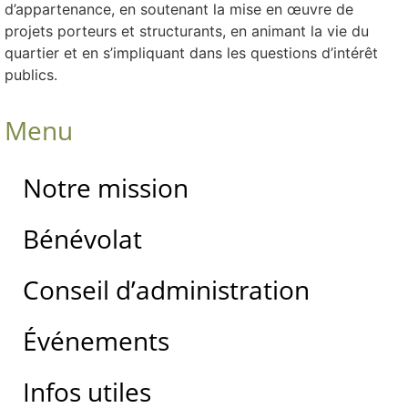
d’appartenance, en soutenant la mise en œuvre de
projets porteurs et structurants, en animant la vie du
quartier et en s’impliquant dans les questions d’intérêt
publics.
Menu
Notre mission
Bénévolat
Conseil d’administration
Événements
Infos utiles