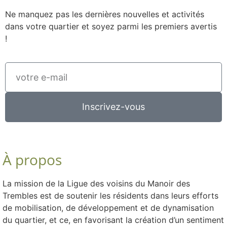
Ne manquez pas les dernières nouvelles et activités
dans votre quartier et soyez parmi les premiers avertis
!
Inscrivez-vous
À propos
La mission de la Ligue des voisins du Manoir des
Trembles est de soutenir les résidents dans leurs efforts
de mobilisation, de développement et de dynamisation
du quartier, et ce, en favorisant la création d’un sentiment