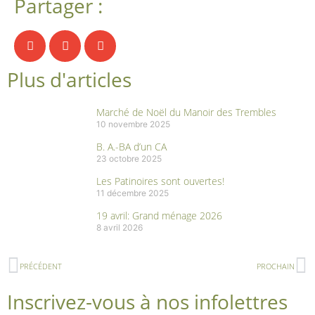
Partager :
Plus d'articles
Marché de Noël du Manoir des Trembles
10 novembre 2025
B. A.-BA d’un CA
23 octobre 2025
Les Patinoires sont ouvertes!
11 décembre 2025
19 avril: Grand ménage 2026
8 avril 2026
PRÉCÉDENT
PROCHAIN
Inscrivez-vous à nos infolettres