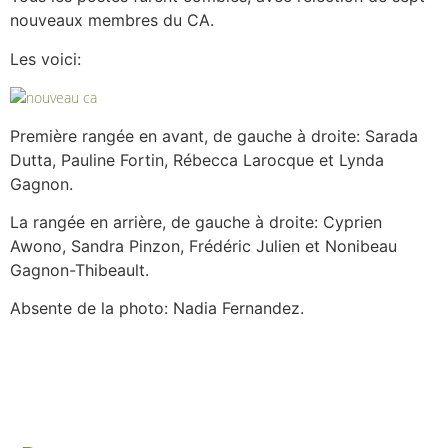
nouveaux membres du CA.
Les voici:
Première rangée en avant, de gauche à droite: Sarada
Dutta, Pauline Fortin, Rébecca Larocque et Lynda
Gagnon.
La rangée en arrière, de gauche à droite: Cyprien
Awono, Sandra Pinzon, Frédéric Julien et Nonibeau
Gagnon-Thibeault.
Absente de la photo: Nadia Fernandez.