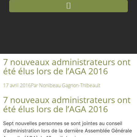
7 nouveaux administrateurs ont
été élus lors de l’AGA 2016
17 avril 2016
Par
Nonibeau Gagnon-Thibeault
7 nouveaux administrateurs ont
été élus lors de l’AGA 2016
Sept nouvelles personnes se sont jointes au conseil
d’administration lors de la dernière Assemblée Générale