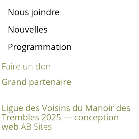
Nous joindre
Nouvelles
Programmation
Faire un don
Grand partenaire
Ligue des Voisins du Manoir des
Trembles 2025 — conception
web
AB Sites