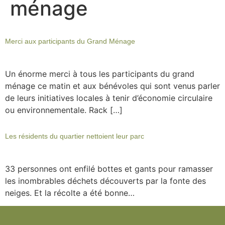
ménage
Merci aux participants du Grand Ménage
Un énorme merci à tous les participants du grand
ménage ce matin et aux bénévoles qui sont venus parler
de leurs initiatives locales à tenir d’économie circulaire
ou environnementale. Rack […]
Les résidents du quartier nettoient leur parc
33 personnes ont enfilé bottes et gants pour ramasser
les inombrables déchets découverts par la fonte des
neiges. Et la récolte a été bonne…