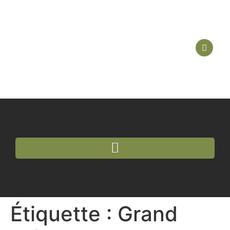
Étiquette :
Grand