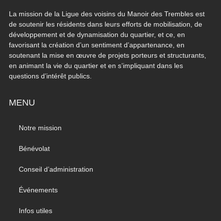
La mission de la Ligue des voisins du Manoir des Trembles est
de soutenir les résidents dans leurs efforts de mobilisation, de
développement et de dynamisation du quartier, et ce, en
favorisant la création d’un sentiment d’appartenance, en
soutenant la mise en œuvre de projets porteurs et structurants,
en animant la vie du quartier et en s’impliquant dans les
questions d’intérêt publics.
MENU
Notre mission
Bénévolat
Conseil d’administration
Événements
Infos utiles