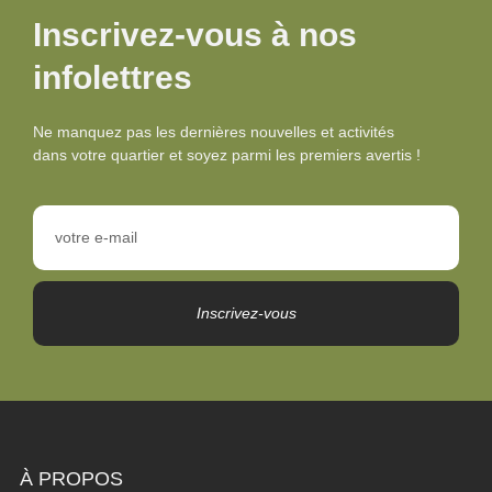
Inscrivez-vous à nos
infolettres
Ne manquez pas les dernières nouvelles et activités
dans votre quartier et soyez parmi les premiers avertis !
Inscrivez-vous
À PROPOS