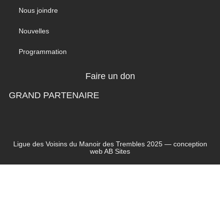
Nous joindre
Nouvelles
Programmation
Faire un don
GRAND PARTENAIRE
Ligue des Voisins du Manoir des Trembles 2025 — conception
web
AB Sites