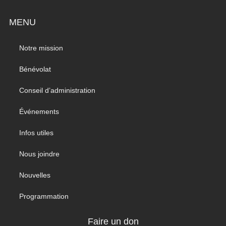
MENU
Notre mission
Bénévolat
Conseil d’administration
Événements
Infos utiles
Nous joindre
Nouvelles
Programmation
Faire un don