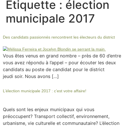
Étiquette :
élection
municipale 2017
Des candidats passionnés rencontrent les électeurs du district
Vous êtes venus en grand nombre – près de 60 d’entre
vous avez répondu à l’appel – pour écouter les deux
candidats au poste de candidat pour le district
jeudi soir. Nous avons […]
L’élection municipale 2017 : c’est votre affaire!
Quels sont les enjeux municipaux qui vous
préoccupent? Transport collectif, environnement,
urbanisme, vie culturelle et communautaire? L’élection