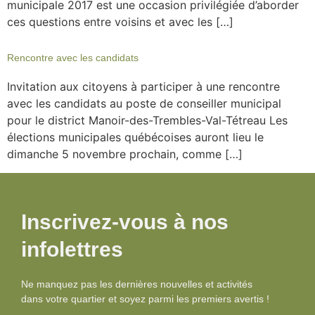
municipale 2017 est une occasion privilégiée d’aborder
ces questions entre voisins et avec les […]
Rencontre avec les candidats
Invitation aux citoyens à participer à une rencontre
avec les candidats au poste de conseiller municipal
pour le district Manoir-des-Trembles-Val-Tétreau Les
élections municipales québécoises auront lieu le
dimanche 5 novembre prochain, comme […]
Inscrivez-vous à nos
infolettres
Ne manquez pas les dernières nouvelles et activités
dans votre quartier et soyez parmi les premiers avertis !