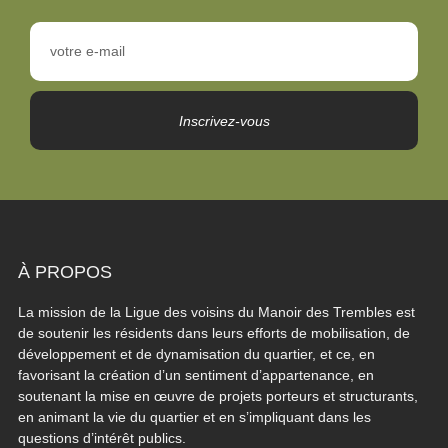
Inscrivez-vous
À PROPOS
La mission de la Ligue des voisins du Manoir des Trembles est
de soutenir les résidents dans leurs efforts de mobilisation, de
développement et de dynamisation du quartier, et ce, en
favorisant la création d’un sentiment d’appartenance, en
soutenant la mise en œuvre de projets porteurs et structurants,
en animant la vie du quartier et en s’impliquant dans les
questions d’intérêt publics.