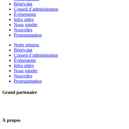
Bénévolat
Conseil d’administration
Événements
Infos utiles
Nous joindre
Nouvelles
Programmation
Notre mission
Bénévolat
Conseil d’administration
Événements
Infos utiles
Nous joindre
Nouvelles
Programmation
Grand partenaire
À propos