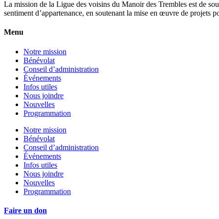
La mission de la Ligue des voisins du Manoir des Trembles est de soute
sentiment d’appartenance, en soutenant la mise en œuvre de projets port
Menu
Notre mission
Bénévolat
Conseil d’administration
Événements
Infos utiles
Nous joindre
Nouvelles
Programmation
Notre mission
Bénévolat
Conseil d’administration
Événements
Infos utiles
Nous joindre
Nouvelles
Programmation
Faire un don