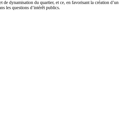
 de dynamisation du quartier, et ce, en favorisant la création d’un
ns les questions d’intérêt publics.