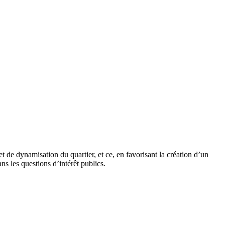
 de dynamisation du quartier, et ce, en favorisant la création d’un
ns les questions d’intérêt publics.