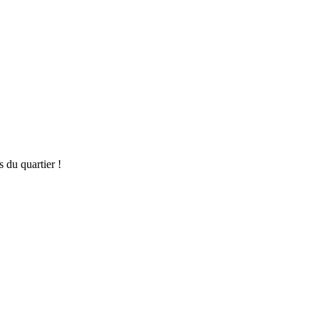
 du quartier !