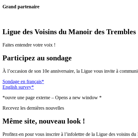
Grand partenaire
Ligue des Voisins du Manoir des Tremble
Faites entendre votre voix !
Participez au sondage
À l’occasion de son 10e anniversaire, la Ligue vous invite à communiqu
Sondage en français*
English survey*
*ouvre une page externe – Opens a new window *
Recevez les dernières nouvelles
Même site, nouveau look !
Profitez-en pour vous inscrire à l’infolettre de la Ligue des voisins d