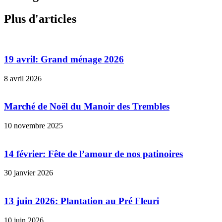
Plus d'articles
19 avril: Grand ménage 2026
8 avril 2026
Marché de Noël du Manoir des Trembles
10 novembre 2025
14 février: Fête de l’amour de nos patinoires
30 janvier 2026
13 juin 2026: Plantation au Pré Fleuri
10 juin 2026