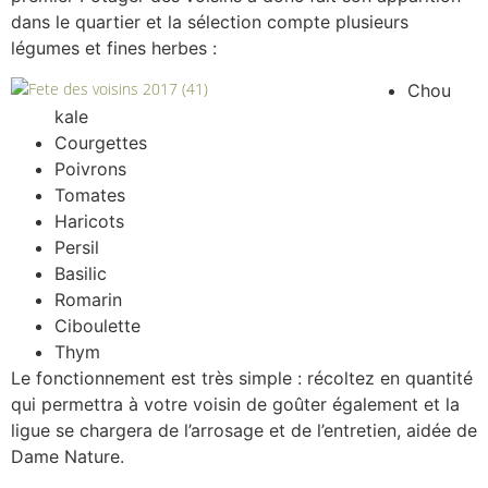
dans le quartier et la sélection compte plusieurs
légumes et fines herbes :
Chou
kale
Courgettes
Poivrons
Tomates
Haricots
Persil
Basilic
Romarin
Ciboulette
Thym
Le fonctionnement est très simple : récoltez en quantité
qui permettra à votre voisin de goûter également et la
ligue se chargera de l’arrosage et de l’entretien, aidée de
Dame Nature.