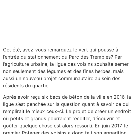
Cet été, avez-vous remarquez le vert qui pousse à
l’entrée du stationnement du Parc des Trembles? Par
l’agriculture urbaine, la ligue des voisins souhaite semer
non seulement des légumes et des fines herbes, mais
aussi un nouveau projet communautaire au sein des
résidents du quartier.
Après avoir reçu six bacs de béton de la ville en 2016, la
ligue s’est penchée sur la question quant à savoir ce qui
remplirait le mieux ceux-ci. Le projet de créer un endroit
où petits et grands pourraient récolter, découvrir et
goûter quelque chose est alors ressorti. En juin 2017, le
premier Potager des voisins a donc fait son apparition