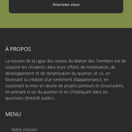
Inscrivez-vous
À PROPOS
La mission de la Ligue des voisins du Manoir des Trembles est de
soutenir les résidents dans leurs efforts de mobilisation, de
développement et de dynamisation du quartier, et ce, en
favorisant la création d’un sentiment d’appartenance, en
soutenant la mise en œuvre de projets porteurs et structurants,
en animant la vie du quartier et en s’impliquant dans les
questions d’intérêt publics.
MENU
Notre mission