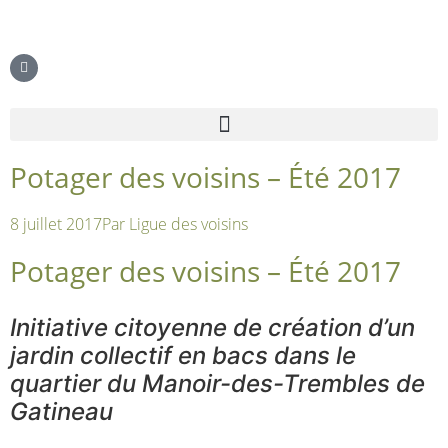
Potager des voisins – Été 2017
8 juillet 2017
Par
Ligue des voisins
Potager des voisins – Été 2017
Initiative citoyenne de création d’un
jardin collectif en bacs dans le
quartier du Manoir-des-Trembles de
Gatineau