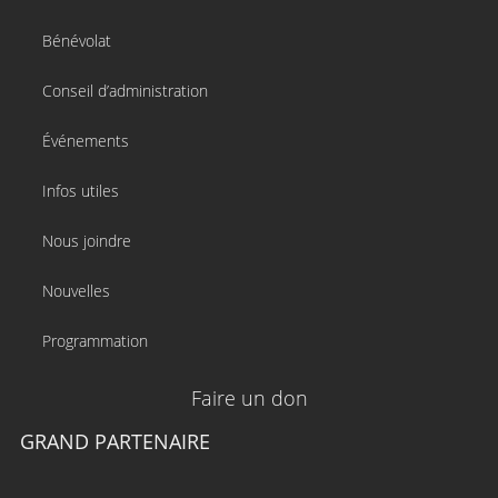
Bénévolat
Conseil d’administration
Événements
Infos utiles
Nous joindre
Nouvelles
Programmation
Faire un don
GRAND PARTENAIRE