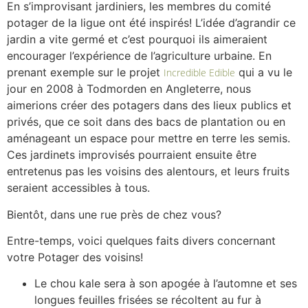
En s’improvisant jardiniers, les membres du comité
potager de la ligue ont été inspirés! L’idée d’agrandir ce
jardin a vite germé et c’est pourquoi ils aimeraient
encourager l’expérience de l’agriculture urbaine. En
prenant exemple sur le projet
qui a vu le
Incredible Edible
jour en 2008 à Todmorden en Angleterre, nous
aimerions créer des potagers dans des lieux publics et
privés, que ce soit dans des bacs de plantation ou en
aménageant un espace pour mettre en terre les semis.
Ces jardinets improvisés pourraient ensuite être
entretenus pas les voisins des alentours, et leurs fruits
seraient accessibles à tous.
Bientôt, dans une rue près de chez vous?
Entre-temps, voici quelques faits divers concernant
votre Potager des voisins!
Le chou kale sera à son apogée à l’automne et ses
longues feuilles frisées se récoltent au fur à