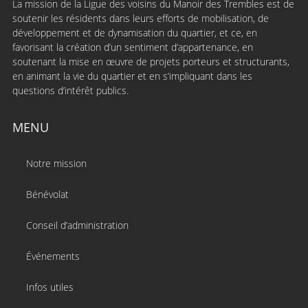
La mission de la Ligue des voisins du Manoir des Trembles est de
soutenir les résidents dans leurs efforts de mobilisation, de
développement et de dynamisation du quartier, et ce, en
favorisant la création d’un sentiment d’appartenance, en
soutenant la mise en œuvre de projets porteurs et structurants,
en animant la vie du quartier et en s’impliquant dans les
questions d’intérêt publics.
MENU
Notre mission
Bénévolat
Conseil d’administration
Événements
Infos utiles