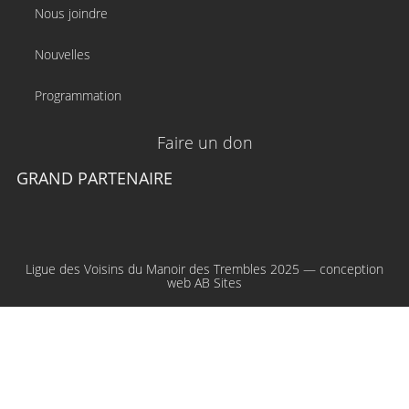
Nous joindre
Nouvelles
Programmation
Faire un don
GRAND PARTENAIRE
Ligue des Voisins du Manoir des Trembles 2025 — conception
web
AB Sites