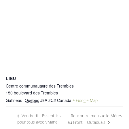
LIEU
Centre communautaire des Trembles
150 boulevard des Trembles
Gatineau
,
Québec
J9A 2C2
Canada
+ Google Map
Rencontre mensuelle Mères
Vendredi – Essentrics
pour tous avec Viviane
au Front – Outaouais