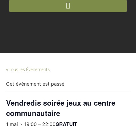
« Tous les Évènements
Cet évènement est passé.
Vendredis soirée jeux au centre
communautaire
GRATUIT
1 mai ~ 19:00
–
22:00