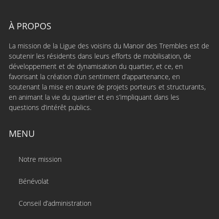
À PROPOS
La mission de la Ligue des voisins du Manoir des Trembles est de
soutenir les résidents dans leurs efforts de mobilisation, de
développement et de dynamisation du quartier, et ce, en
favorisant la création d’un sentiment d’appartenance, en
soutenant la mise en œuvre de projets porteurs et structurants,
en animant la vie du quartier et en s’impliquant dans les
questions d’intérêt publics.
MENU
Notre mission
Bénévolat
Conseil d’administration