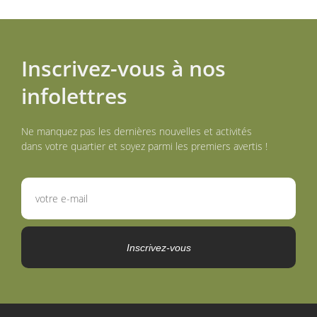
Inscrivez-vous à nos
infolettres
Ne manquez pas les dernières nouvelles et activités
dans votre quartier et soyez parmi les premiers avertis !
Inscrivez-vous