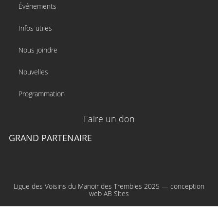
Événements
Infos utiles
Nous joindre
Nouvelles
Programmation
Faire un don
GRAND PARTENAIRE
Ligue des Voisins du Manoir des Trembles 2025 — conception
web
AB Sites