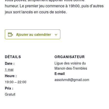
humeur. Le premier jeu commence à 19h00, puis d’autres
jeux sont lancés en cours de soirée.
Ajouter au calendrier
DÉTAILS
ORGANISATEUR
Ligue des voisins du
Date :
Manoir-des-Trembles
1 mai
E-mail
Heure :
assolvmdt@gmail.com
19:00 – 22:00
Prix :
Gratuit