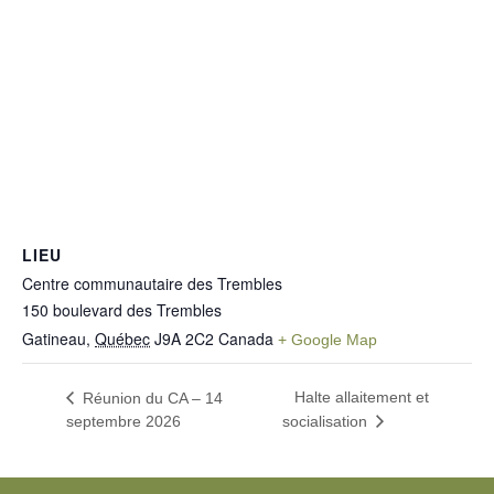
LIEU
Centre communautaire des Trembles
150 boulevard des Trembles
Gatineau
,
Québec
J9A 2C2
Canada
+ Google Map
Halte allaitement et
Réunion du CA – 14
septembre 2026
socialisation