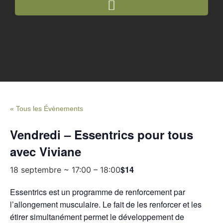
« Tous les Évènements
Vendredi – Essentrics pour tous
avec Viviane
$14
18 septembre ~ 17:00
–
18:00
Essentrics est un programme de renforcement par
l’allongement musculaire. Le fait de les renforcer et les
étirer simultanément permet le développement de