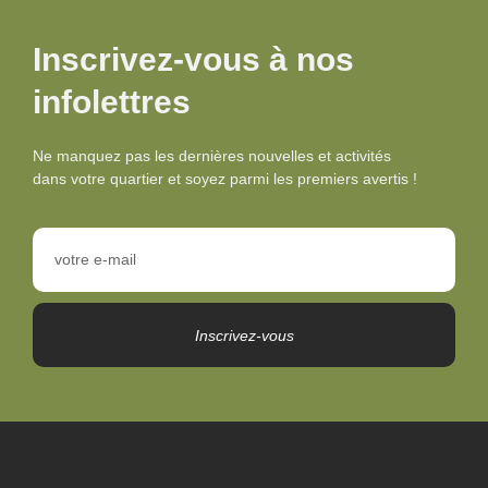
Inscrivez-vous à nos
infolettres
Ne manquez pas les dernières nouvelles et activités
dans votre quartier et soyez parmi les premiers avertis !
Inscrivez-vous