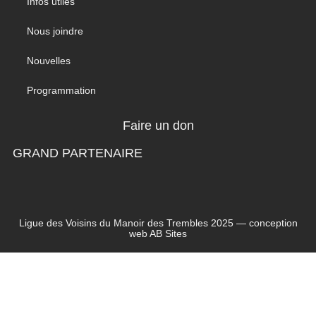
Infos utiles
Nous joindre
Nouvelles
Programmation
Faire un don
GRAND PARTENAIRE
Ligue des Voisins du Manoir des Trembles 2025 — conception
web
AB Sites