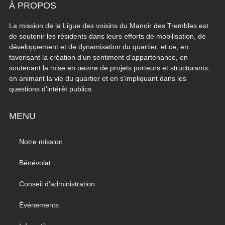
À PROPOS
La mission de la Ligue des voisins du Manoir des Trembles est
de soutenir les résidents dans leurs efforts de mobilisation, de
développement et de dynamisation du quartier, et ce, en
favorisant la création d’un sentiment d’appartenance, en
soutenant la mise en œuvre de projets porteurs et structurants,
en animant la vie du quartier et en s’impliquant dans les
questions d’intérêt publics.
MENU
Notre mission
Bénévolat
Conseil d’administration
Événements