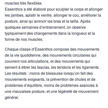
muscles très flexibles.
Essentrics a été élaboré pour sculpter le corps et allonger
les jambes, aplatir le ventre, allonger le cou, améliorer la
posture, ainsi qu’amincir les bras et la taille. Après
quelques semaines d’entrainement, on observe
typiquement des changements dans la longueur et la
forme de nos muscles.
Chaque classe d’Essentrics compose des mouvements
de la vie quotidienne, des mouvements circulaires qui
couvrent nos articulations, et des mouvements qui
servent à étirer les fascias, les tendons et les ligaments.
Les résultats : moins de blessures lorsqu’on fait des
mouvements exigeants, la prévention de chutes et de
problèmes d’équilibre, moins de problèmes associés à
une mauvaises posture, et une légèreté de mouvement
général.