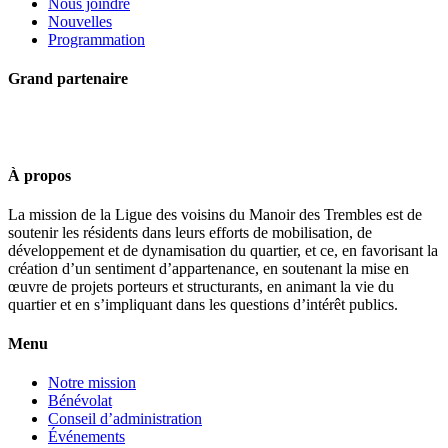
Nous joindre
Nouvelles
Programmation
Grand partenaire
À propos
La mission de la Ligue des voisins du Manoir des Trembles est de
soutenir les résidents dans leurs efforts de mobilisation, de
développement et de dynamisation du quartier, et ce, en favorisant la
création d’un sentiment d’appartenance, en soutenant la mise en
œuvre de projets porteurs et structurants, en animant la vie du
quartier et en s’impliquant dans les questions d’intérêt publics.
Menu
Notre mission
Bénévolat
Conseil d’administration
Événements