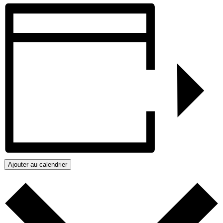
Ajouter au calendrier