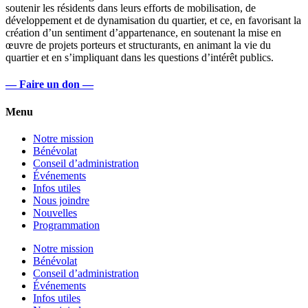
soutenir les résidents dans leurs efforts de mobilisation, de
développement et de dynamisation du quartier, et ce, en favorisant la
création d’un sentiment d’appartenance, en soutenant la mise en
œuvre de projets porteurs et structurants, en animant la vie du
quartier et en s’impliquant dans les questions d’intérêt publics.
— Faire un don —
Menu
Notre mission
Bénévolat
Conseil d’administration
Événements
Infos utiles
Nous joindre
Nouvelles
Programmation
Notre mission
Bénévolat
Conseil d’administration
Événements
Infos utiles