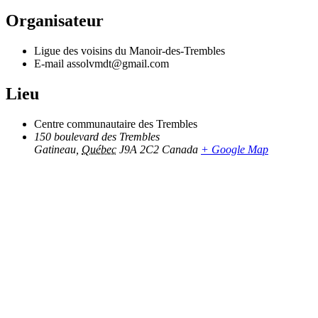
Organisateur
Ligue des voisins du Manoir-des-Trembles
E-mail
assolvmdt@gmail.com
Lieu
Centre communautaire des Trembles
150 boulevard des Trembles
Gatineau
,
Québec
J9A 2C2
Canada
+ Google Map