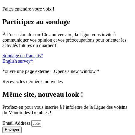
Faites entendre votre voix !
Participez au sondage
À l’occasion de son 10e anniversaire, la Ligue vous invite à
communiquer vos opinion et vos préoccupations pour orienter les
activités futures du quartier !
Sondage en français*
English survey*
*ouvre une page externe – Opens a new window *
Recevez les dernières nouvelles
Même site, nouveau look !
Profitez-en pour vous inscrire à l’infolettre de la Ligue des voisins
du Manoir des Trembles !
Email Address
Envoyer