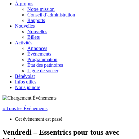
À propos
Notre mission
Conseil d’administration
Rapports
Nouvelles
Nouvelles
Billets
Activités
Annonces
Événements
Programmation
État des patinoires
Ligue de soccer
Bénévolat
Infos utiles
Nous joindre
« Tous les Évènements
Cet évènement est passé.
Vendredi – Essentrics pour tous avec