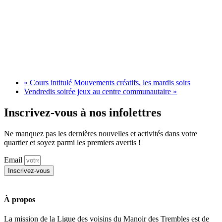
«
Cours intitulé Mouvements créatifs, les mardis soirs
Vendredis soirée jeux au centre communautaire
»
Inscrivez-vous à nos infolettres
Ne manquez pas les dernières nouvelles et activités dans votre
quartier et soyez parmi les premiers avertis !
Email
Inscrivez-vous
À propos
La mission de la Ligue des voisins du Manoir des Trembles est de