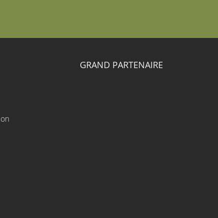
GRAND PARTENAIRE
ion