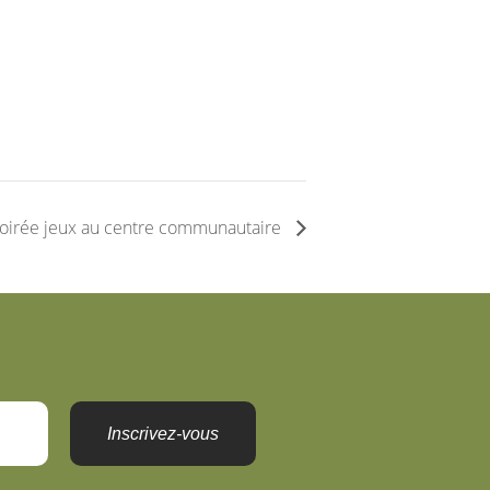
oirée jeux au centre communautaire
Inscrivez-vous