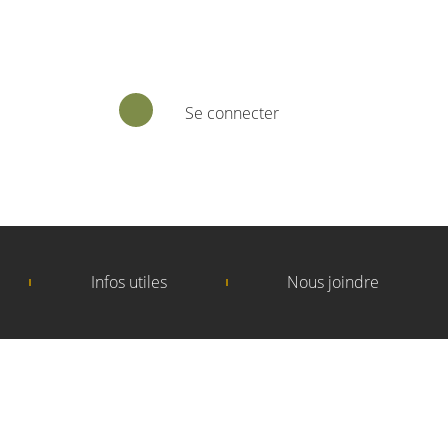
Se connecter
Infos utiles
Nous joindre