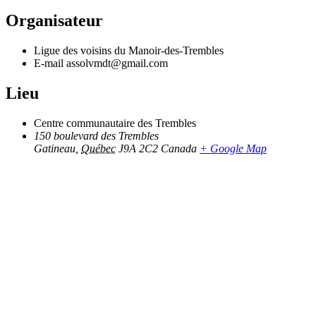
Organisateur
Ligue des voisins du Manoir-des-Trembles
E-mail
assolvmdt@gmail.com
Lieu
Centre communautaire des Trembles
150 boulevard des Trembles
Gatineau
,
Québec
J9A 2C2
Canada
+ Google Map