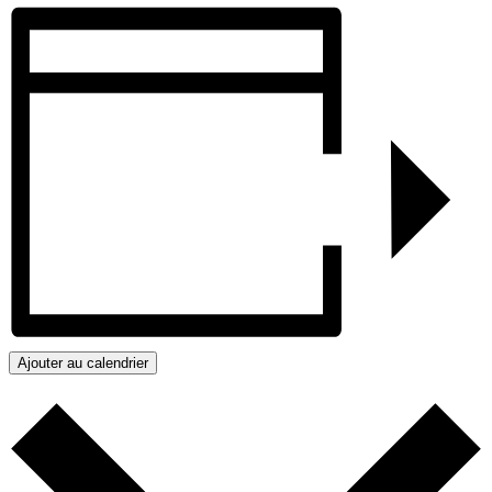
Ajouter au calendrier