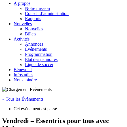
À propos
Notre mission
Conseil d’administration
Rapports
Nouvelles
Nouvelles
Billets
Activités
Annonces
Événements
Programmation
État des patinoires
Ligue de soccer
Bénévolat
Infos utiles
Nous joindre
« Tous les Évènements
Cet évènement est passé.
Vendredi – Essentrics pour tous avec