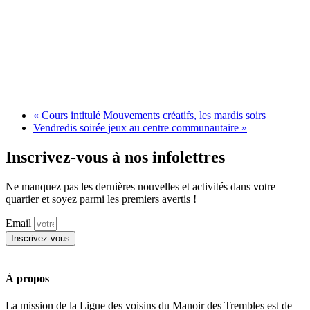
«
Cours intitulé Mouvements créatifs, les mardis soirs
Vendredis soirée jeux au centre communautaire
»
Inscrivez-vous à nos infolettres
Ne manquez pas les dernières nouvelles et activités dans votre
quartier et soyez parmi les premiers avertis !
Email
Inscrivez-vous
À propos
La mission de la Ligue des voisins du Manoir des Trembles est de