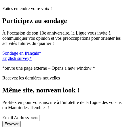
Faites entendre votre voix !
Participez au sondage
À l’occasion de son 10e anniversaire, la Ligue vous invite à
communiquer vos opinion et vos préoccupations pour orienter les
activités futures du quartier !
Sondage en français*
English survey*
*ouvre une page externe – Opens a new window *
Recevez les dernières nouvelles
Même site, nouveau look !
Profitez-en pour vous inscrire à l’infolettre de la Ligue des voisins
du Manoir des Trembles !
Email Address
Envoyer