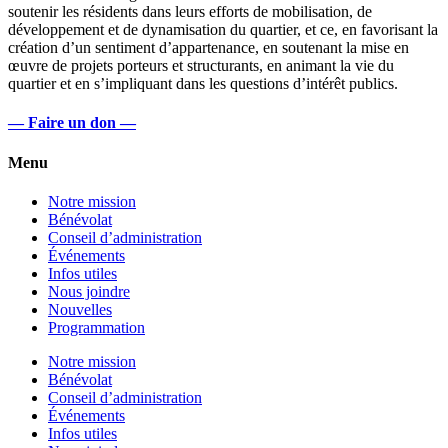
soutenir les résidents dans leurs efforts de mobilisation, de
développement et de dynamisation du quartier, et ce, en favorisant la
création d’un sentiment d’appartenance, en soutenant la mise en
œuvre de projets porteurs et structurants, en animant la vie du
quartier et en s’impliquant dans les questions d’intérêt publics.
— Faire un don —
Menu
Notre mission
Bénévolat
Conseil d’administration
Événements
Infos utiles
Nous joindre
Nouvelles
Programmation
Notre mission
Bénévolat
Conseil d’administration
Événements
Infos utiles