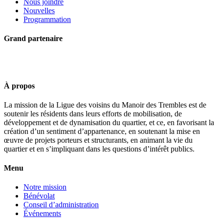
Nous joindre
Nouvelles
Programmation
Grand partenaire
À propos
La mission de la Ligue des voisins du Manoir des Trembles est de
soutenir les résidents dans leurs efforts de mobilisation, de
développement et de dynamisation du quartier, et ce, en favorisant la
création d’un sentiment d’appartenance, en soutenant la mise en
œuvre de projets porteurs et structurants, en animant la vie du
quartier et en s’impliquant dans les questions d’intérêt publics.
Menu
Notre mission
Bénévolat
Conseil d’administration
Événements