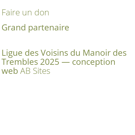
Faire un don
Grand partenaire
Ligue des Voisins du Manoir des
Trembles 2025 — conception
web
AB Sites