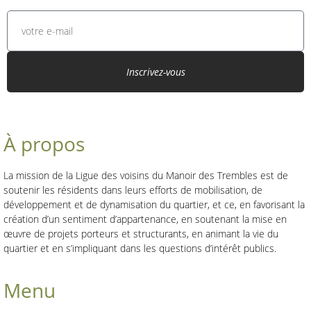
Inscrivez-vous
À propos
La mission de la Ligue des voisins du Manoir des Trembles est de
soutenir les résidents dans leurs efforts de mobilisation, de
développement et de dynamisation du quartier, et ce, en favorisant la
création d’un sentiment d’appartenance, en soutenant la mise en
œuvre de projets porteurs et structurants, en animant la vie du
quartier et en s’impliquant dans les questions d’intérêt publics.
Menu