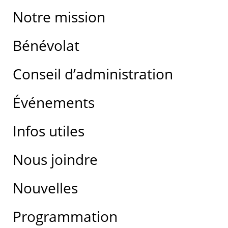
Notre mission
Bénévolat
Conseil d’administration
Événements
Infos utiles
Nous joindre
Nouvelles
Programmation