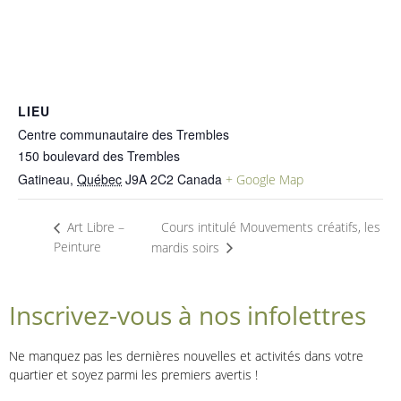
LIEU
Centre communautaire des Trembles
150 boulevard des Trembles
Gatineau
,
Québec
J9A 2C2
Canada
+ Google Map
Cours intitulé Mouvements créatifs, les
Art Libre –
Peinture
mardis soirs
Inscrivez-vous à nos infolettres
Ne manquez pas les dernières nouvelles et activités dans votre
quartier et soyez parmi les premiers avertis !