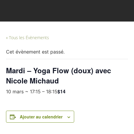
« Tous les Évènements
Cet évènement est passé.
Mardi – Yoga Flow (doux) avec
Nicole Michaud
$14
10 mars ~ 17:15
–
18:15
Ajouter au calendrier