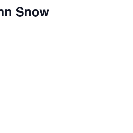
Ann Snow