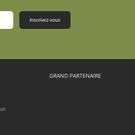
Inscrivez-vous
GRAND PARTENAIRE
ion