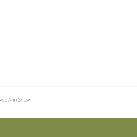
avec Ann Snow