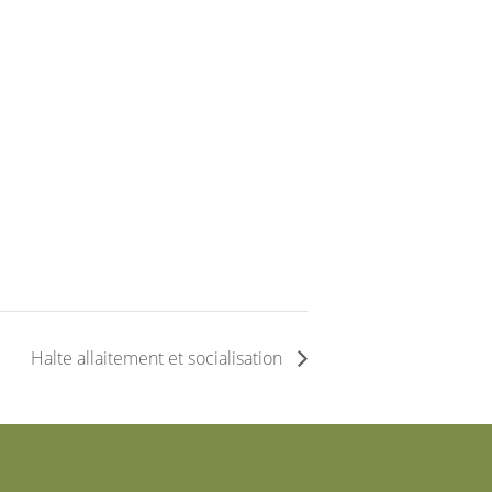
Halte allaitement et socialisation