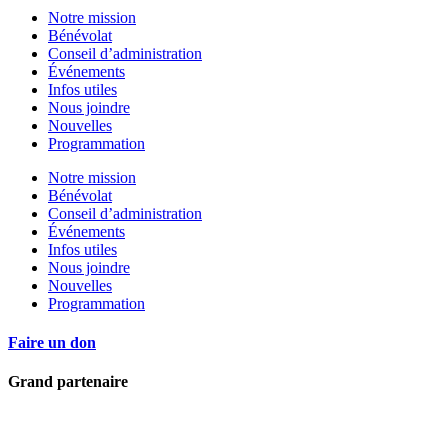
Notre mission
Bénévolat
Conseil d’administration
Événements
Infos utiles
Nous joindre
Nouvelles
Programmation
Notre mission
Bénévolat
Conseil d’administration
Événements
Infos utiles
Nous joindre
Nouvelles
Programmation
Faire un don
Grand partenaire