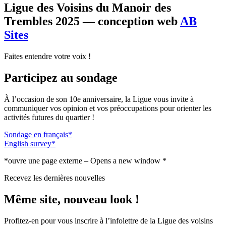
Ligue des Voisins du Manoir des
Trembles 2025 — conception web
AB
Sites
Faites entendre votre voix !
Participez au sondage
À l’occasion de son 10e anniversaire, la Ligue vous invite à
communiquer vos opinion et vos préoccupations pour orienter les
activités futures du quartier !
Sondage en français*
English survey*
*ouvre une page externe – Opens a new window *
Recevez les dernières nouvelles
Même site, nouveau look !
Profitez-en pour vous inscrire à l’infolettre de la Ligue des voisins