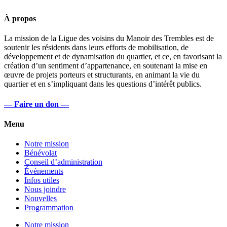
À propos
La mission de la Ligue des voisins du Manoir des Trembles est de
soutenir les résidents dans leurs efforts de mobilisation, de
développement et de dynamisation du quartier, et ce, en favorisant la
création d’un sentiment d’appartenance, en soutenant la mise en
œuvre de projets porteurs et structurants, en animant la vie du
quartier et en s’impliquant dans les questions d’intérêt publics.
— Faire un don —
Menu
Notre mission
Bénévolat
Conseil d’administration
Événements
Infos utiles
Nous joindre
Nouvelles
Programmation
Notre mission