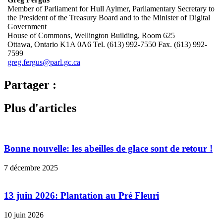
Member of Parliament for Hull Aylmer, Parliamentary Secretary to
the President of the Treasury Board and to the Minister of Digital
Government
House of Commons, Wellington Building, Room 625
Ottawa, Ontario K1A 0A6 Tel. (613) 992-7550 Fax. (613) 992-
7599
greg.fergus@parl.gc.ca
Partager :
Plus d'articles
Bonne nouvelle: les abeilles de glace sont de retour !
7 décembre 2025
13 juin 2026: Plantation au Pré Fleuri
10 juin 2026