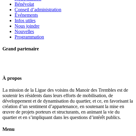
Bénévolat
Conseil d’administration
Événements
Infos utiles
Nous joindre
Nouvelles
Programmation
Grand partenaire
À propos
La mission de la Ligue des voisins du Manoir des Trembles est de
soutenir les résidents dans leurs efforts de mobilisation, de
développement et de dynamisation du quartier, et ce, en favorisant la
création d’un sentiment d’appartenance, en soutenant la mise en
œuvre de projets porteurs et structurants, en animant la vie du
quartier et en s’impliquant dans les questions d’intérêt publics.
Menu