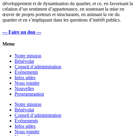
développement et de dynamisation du quartier, et ce, en favorisant la
création d’un sentiment d’appartenance, en soutenant la mise en
œuvre de projets porteurs et structurants, en animant la vie du
quartier et en s’impliquant dans les questions d’intérêt publics.
— Faire un don —
Menu
Notre mission
Bénévolat
Conseil d’administration
Événements
Infos utiles
Nous joindre
Nouvelles
Programmation
Notre mission
Bénévolat
Conseil d’administration
Événements
Infos utiles
Nous joindre