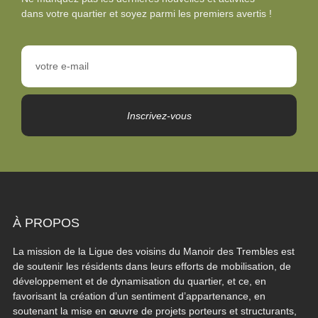
dans votre quartier et soyez parmi les premiers avertis !
Inscrivez-vous
À PROPOS
La mission de la Ligue des voisins du Manoir des Trembles est
de soutenir les résidents dans leurs efforts de mobilisation, de
développement et de dynamisation du quartier, et ce, en
favorisant la création d’un sentiment d’appartenance, en
soutenant la mise en œuvre de projets porteurs et structurants,