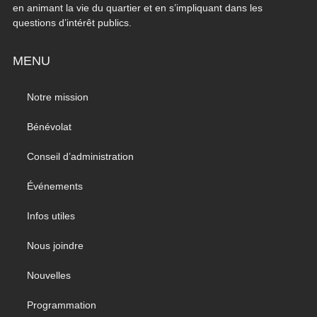
en animant la vie du quartier et en s’impliquant dans les
questions d’intérêt publics.
MENU
Notre mission
Bénévolat
Conseil d’administration
Événements
Infos utiles
Nous joindre
Nouvelles
Programmation