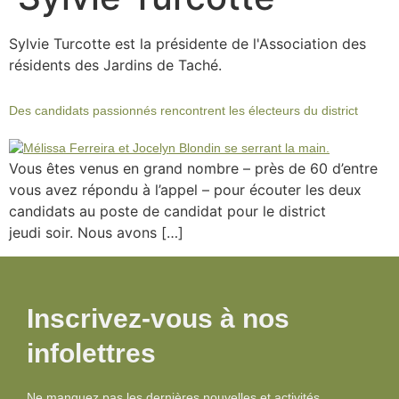
Sylvie Turcotte est la présidente de l'Association des
résidents des Jardins de Taché.
Des candidats passionnés rencontrent les électeurs du district
Vous êtes venus en grand nombre – près de 60 d’entre
vous avez répondu à l’appel – pour écouter les deux
candidats au poste de candidat pour le district
jeudi soir. Nous avons […]
Inscrivez-vous à nos
infolettres
Ne manquez pas les dernières nouvelles et activités