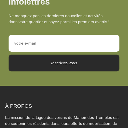
infolettres
Ne manquez pas les dernières nouvelles et activités
dans votre quartier et soyez parmi les premiers avertis !
Inscrivez-vous
À PROPOS
La mission de la Ligue des voisins du Manoir des Trembles est
de soutenir les résidents dans leurs efforts de mobilisation, de