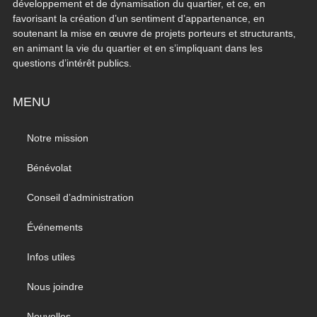
développement et de dynamisation du quartier, et ce, en
favorisant la création d’un sentiment d’appartenance, en
soutenant la mise en œuvre de projets porteurs et structurants,
en animant la vie du quartier et en s’impliquant dans les
questions d’intérêt publics.
MENU
Notre mission
Bénévolat
Conseil d’administration
Événements
Infos utiles
Nous joindre
Nouvelles