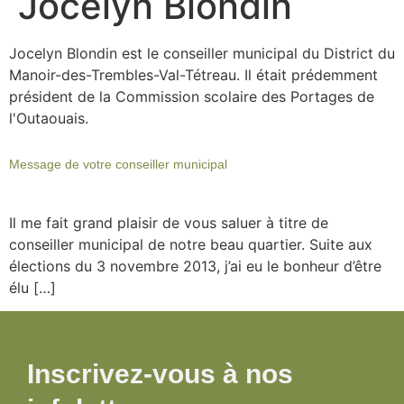
Jocelyn Blondin
Jocelyn Blondin est le conseiller municipal du District du
Manoir-des-Trembles-Val-Tétreau. Il était prédemment
président de la Commission scolaire des Portages de
l'Outaouais.
Message de votre conseiller municipal
Il me fait grand plaisir de vous saluer à titre de
conseiller municipal de notre beau quartier. Suite aux
élections du 3 novembre 2013, j’ai eu le bonheur d’être
élu […]
Inscrivez-vous à nos