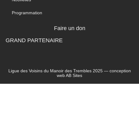
Programmation
Faire un don
GRAND PARTENAIRE
Ligue des Voisins du Manoir des Trembles 2025 — conception
web
AB Sites