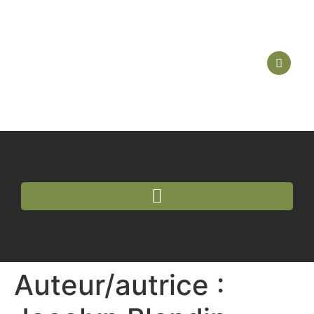
Auteur/autrice :