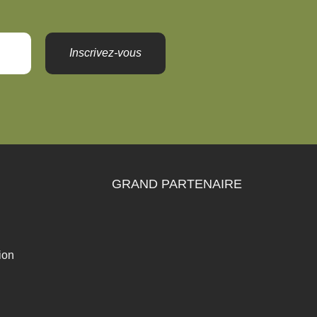
Inscrivez-vous
GRAND PARTENAIRE
ion